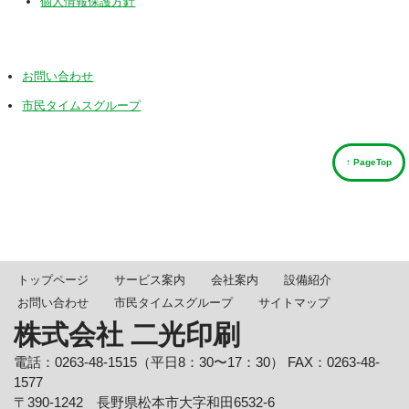
個人情報保護方針
お問い合わせ
市民タイムスグループ
↑ PageTop
トップページ
サービス案内
会社案内
設備紹介
お問い合わせ
市民タイムスグループ
サイトマップ
株式会社 二光印刷
電話：0263-48-1515（平日8：30〜17：30） FAX：0263-48-
1577
〒390-1242 長野県松本市大字和田6532-6