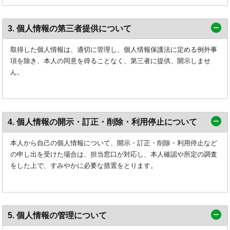
3. 個人情報の第三者提供について
取得した個人情報は、適切に管理し、個人情報保護法に定める例外事
項を除き、本人の同意を得ることなく、第三者に提供、開示しませ
ん。
4. 個人情報の開示・訂正・削除・利用停止について
本人から自己の個人情報について、開示・訂正・削除・利用停止など
の申し出を受けた場合は、担当窓口が対応し、本人確認や所定の調査
をした上で、すみやかに必要な措置をとります。
5. 個人情報の管理について