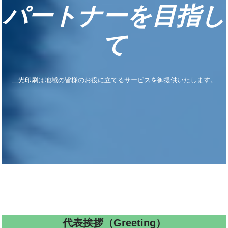
パートナーを目指し
て
二光印刷は地域の皆様のお役に立てるサービスを御提供いたします。
代表挨拶（Greeting）