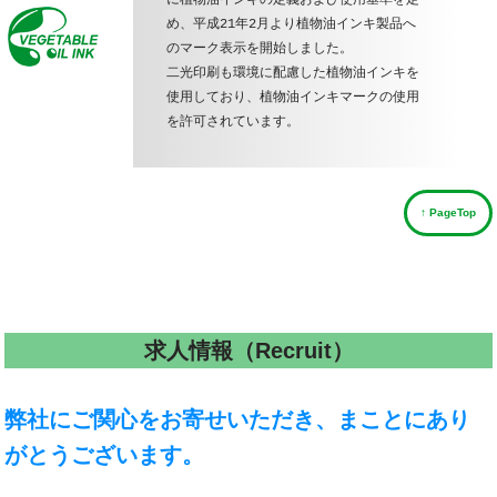
に植物油インキの定義および使用基準を定
め、平成21年2月より植物油インキ製品へ
のマーク表示を開始しました。

二光印刷も環境に配慮した植物油インキを
使用しており、植物油インキマークの使用
を許可されています。
↑ PageTop
求人情報（Recruit）
弊社にご関心をお寄せいただき、まことにあり
がとうございます。