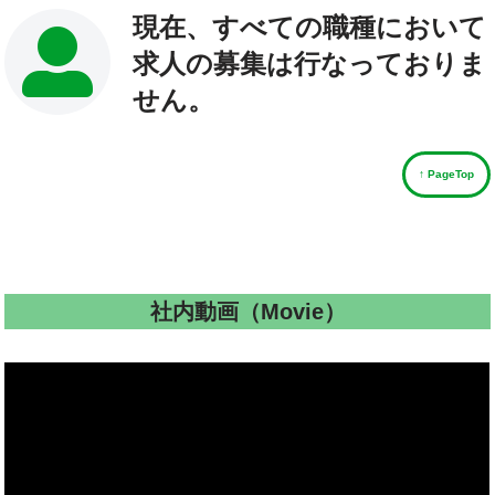
現在、すべての職種において
求人の募集は行なっておりま
せん。
↑ PageTop
社内動画（Movie）