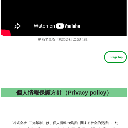
動画で見る「株式会社 二光印刷」
↑ PageTop
個人情報保護方針（Privacy policy）
「株式会社 二光印刷」は、個人情報の保護に関する社会的要請にこた