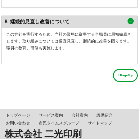
8. 継続的見直し改善について
この方針を実行するため、当社の業務に従事する全職員に周知徹底さ
せます。取り組みについては適宜見直し、継続的に改善を図ります。
職員の教育、研修も実施します。
↑ PageTop
トップページ
サービス案内
会社案内
設備紹介
お問い合わせ
市民タイムスグループ
サイトマップ
株式会社 二光印刷