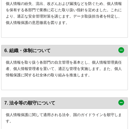
個人情報の紛失、流出、改ざんおよび漏洩などを防ぐため、個人情報
を保有する各部門で業務に応じた取り扱い指針を定めました。これに
より、適正な安全管理対策を講じます。データ取扱担当者を特定し、
個人情報保護の意思徹底を図ります。
6. 組織・体制について
個人情報を取り扱う各部門の自主管理を基本とし、個人情報管理責任
者、個人情報管理者を置いて、適正な管理を実施します。また、個人
情報保護に関する社全体の取り組みを推進します。
7. 法令等の順守について
個人情報保護に関して適用される法令、国のガイドラインを順守しま
す。