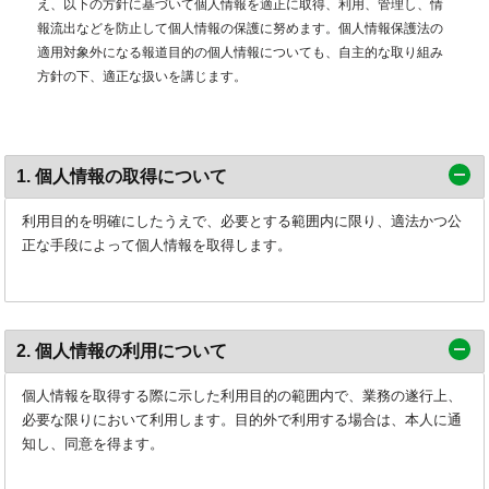
え、以下の方針に基づいて個人情報を適正に取得、利用、管理し、情
報流出などを防止して個人情報の保護に努めます。個人情報保護法の
適用対象外になる報道目的の個人情報についても、自主的な取り組み
方針の下、適正な扱いを講じます。
1. 個人情報の取得について
利用目的を明確にしたうえで、必要とする範囲内に限り、適法かつ公
正な手段によって個人情報を取得します。
2. 個人情報の利用について
個人情報を取得する際に示した利用目的の範囲内で、業務の遂行上、
必要な限りにおいて利用します。目的外で利用する場合は、本人に通
知し、同意を得ます。